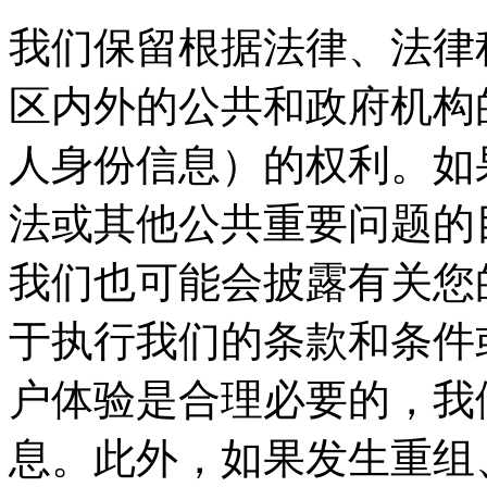
我们保留根据法律、法律
区内外的公共和政府机构
人身份信息）的权利。如
法或其他公共重要问题的
我们也可能会披露有关您
于执行我们的条款和条件
户体验是合理必要的，我
息。此外，如果发生重组