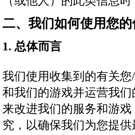
（或他人）的此类信息时
二、我们如何使用您的
1. 总体而言
我们使用收集到的有关您
和我们的游戏并运营我们
来改进我们的服务和游戏
究，以确保我们为您提供