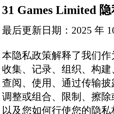
31 Games Limited
最后更新日期：2025 年 10
本隐私政策解释了我们作
收集、记录、组织、构建
查阅、使用、通过传输披
调整或组合、限制、擦除
以及您如何行使您的隐私权。 我们