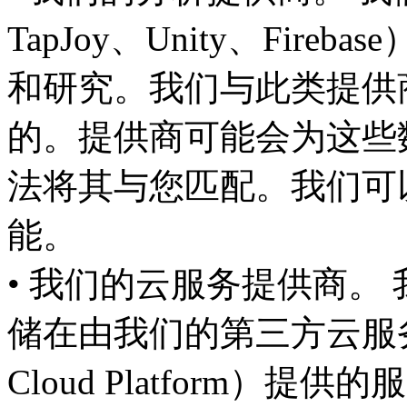
TapJoy、Unity、Fir
和研究。我们与此类提供
的。提供商可能会为这些数
法将其与您匹配。我们可
能。
• 我们的云服务提供商。
储在由我们的第三方云服务提供
Cloud Platform）提供