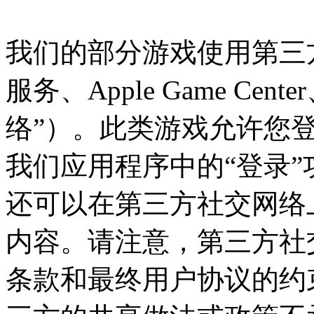
我们的部分游戏使用第三方服务
服务、Apple Game Cen
络”）。此类游戏允许您
我们应用程序中的“登录
还可以在第三方社交网络
内容。请注意，第三方社
条款和最终用户协议的约