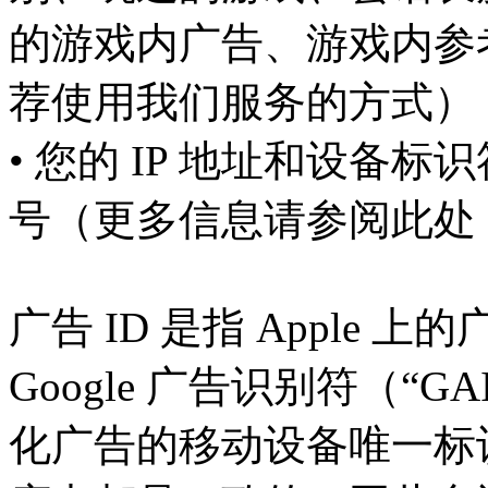
的游戏内广告、游戏内参
荐使用我们服务的方式）
• 您的 IP 地址和设备标
号（更多信息请参阅此处 广告
广告 ID 是指 Apple 
Google 广告识别符（“
化广告的移动设备唯一标