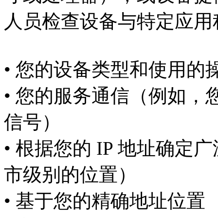
人员检查设备与特定应用
• 您的设备类型和使用的
• 您的服务通信（例如
信号）
• 根据您的 IP 地址确
市级别的位置）
• 基于您的精确地址位置