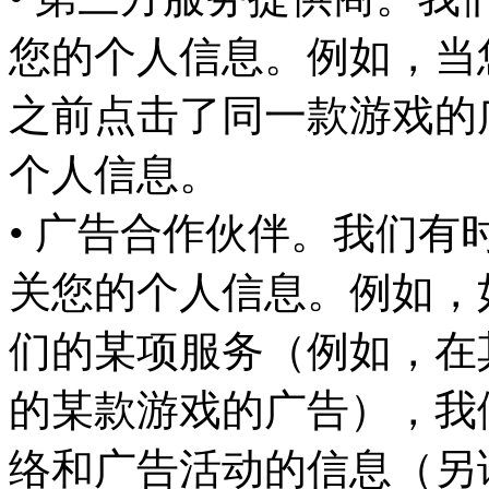
您的个人信息。例如，当
之前点击了同一款游戏的
个人信息。
• 广告合作伙伴。我们
关您的个人信息。例如，
们的某项服务（例如，在
的某款游戏的广告），我
络和广告活动的信息（另