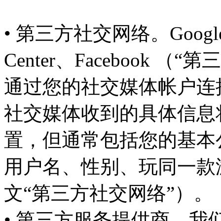
• 第三方社交网络。Google 
Center、Facebook 
通过您的社交媒体帐户连
社交媒体收到的具体信息
置，但通常包括您的基本
用户名、性别、玩同一款
文“第三方社交网络”）。
• 第三方服务提供商。