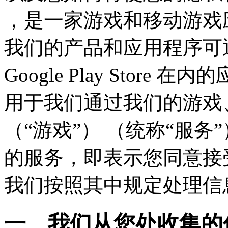
，是一家游戏和移动游戏
我们的产品和应用程序可通过包括
Google Play Stor
用于我们通过我们的游戏
（“游戏”） （统称“服务
的服务，即表示您同意接
我们按照其中规定处理信
一、我们从您处收集的