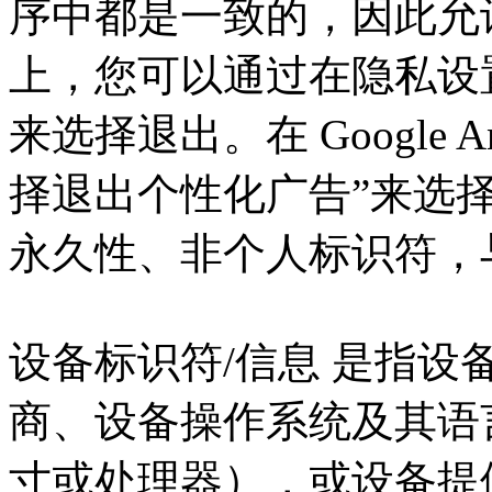
序中都是一致的，因此允许
上，您可以通过在隐私设
来选择退出。在 Google 
择退出个性化广告”来选择
永久性、非个人标识符，
设备标识符/信息 是指
商、设备操作系统及其语
寸或处理器），或设备提