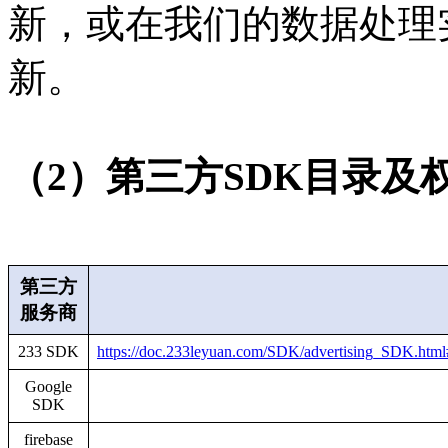
新，或在我们的数据处理
新。
（2）第三方SDK目录及
第三方
服务商
233 SDK
https://doc.233leyuan.com/SDK/advertis
Google
SDK
firebase