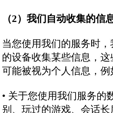
（2）我们自动收集的信
当您使用我们的服务时，
的设备收集某些信息，这
可能被视为个人信息，例
• 关于您使用我们服务
别、玩过的游戏、会话长