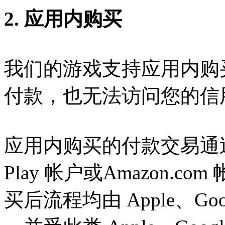
2. 应用内购买
我们的游戏支持应用内购
付款，也无法访问您的信
应用内购买的付款交易通过您的 
Play 帐户或Amazon.
买后流程均由 Apple、Goog