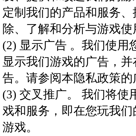
定制我们的产品和服务、
除、了解和分析与游戏使
(2) 显示广告 。我们
显示我们游戏的广告，并
告。请参阅本隐私政策的
(3) 交叉推广。 我们
戏和服务，即在您玩我们
游戏。