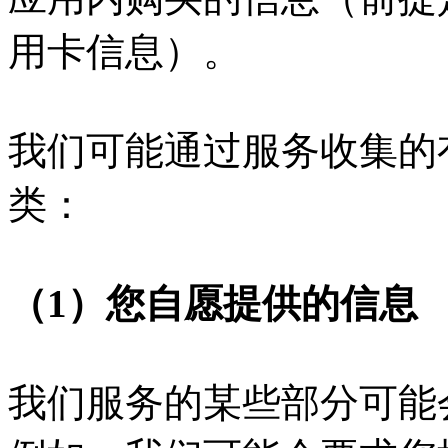
用卡信息）。
我们可能通过服务收集的
类：
（1）您自愿提供的信息
我们服务的某些部分可能