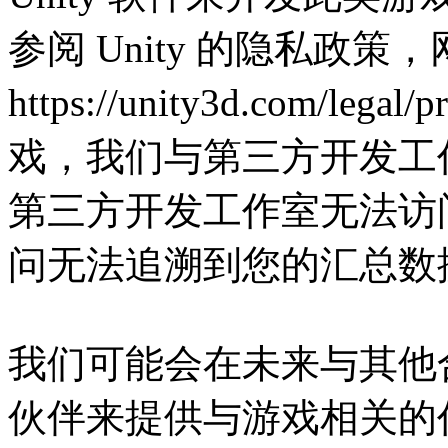
参阅 Unity 的隐私政策
https://unity3d.com/leg
戏，我们与第三方开发工
第三方开发工作室无法访
问无法追溯到您的汇总数
我们可能会在未来与其他
伙伴来提供与游戏相关的