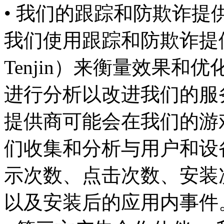
• 我们的跟踪和防欺诈提
我们使用跟踪和防欺诈提供商（
Tenjin）来衡量效果
进行分析以改进我们的服
提供商可能会在我们的游戏中
们收集和分析与用户和设
示次数、点击次数、安装
以及安装后的应用内事件