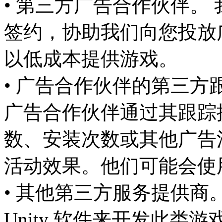
• 第三方广告合作伙伴。
签约，协助我们向您投放
以低成本提供游戏。
• 广告合作伙伴的第三方
广告合作伙伴通过其跟踪
数、安装次数或其他广告
活动效果。他们可能会使
• 其他第三方服务提供商
Unity 软件来开发此类游