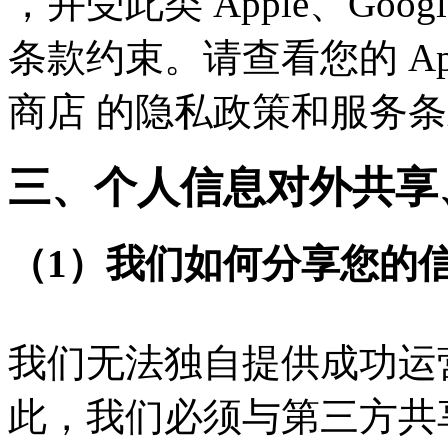
，并受此类 Apple、Googl
条款约束。请查看您的 Apple、
商店 的隐私政策和服务条
三、个人信息对外共享
（1）我们如何分享您的
我们无法独自提供成功运
此，我们必须与第三方共