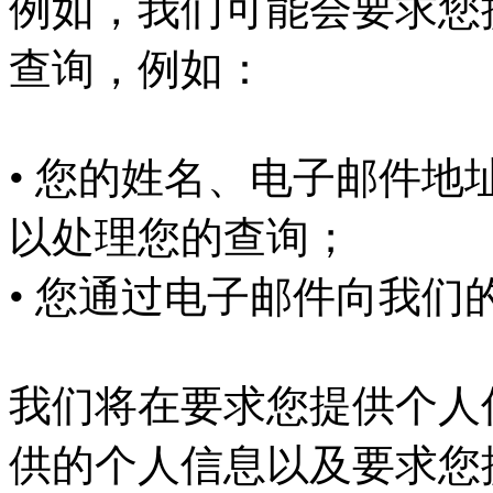
例如，我们可能会要求您
查询，例如：
• 您的姓名、电子邮件
以处理您的查询；
• 您通过电子邮件向我
我们将在要求您提供个人
供的个人信息以及要求您