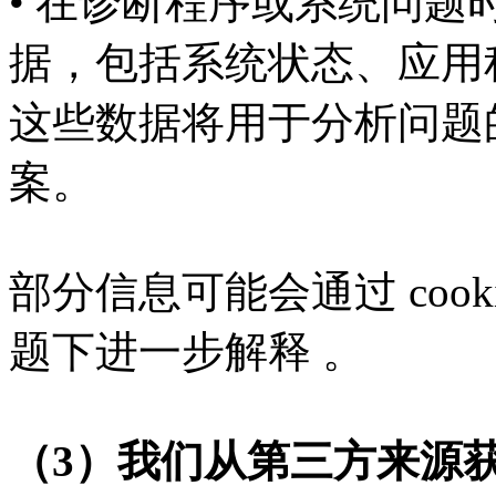
• 在诊断程序或系统问
据，包括系统状态、应用
这些数据将用于分析问题
案。
部分信息可能会通过 cookie
题下进一步解释 。
（3）我们从第三方来源