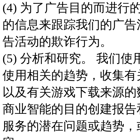
(4) 为了广告目的而进
的信息来跟踪我们的广告
告活动的欺诈行为。
(5) 分析和研究。 我
使用相关的趋势，收集有
以及有关游戏下载来源的
商业智能的目的创建报告
服务的潜在问题或趋势，