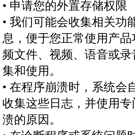
• 申请您的外置存储权限
• 我们可能会收集相关
息，便于您正常使用产品
频文件、视频、语音或录
集和使用。
• 在程序崩溃时，系统
收集这些日志，并使用专
溃的原因。