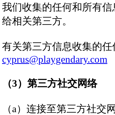
我们收集的任何和所有信
给相关第三方。
有关第三方信息收集的任
cyprus@playgendary.com
（3）第三方社交网络
（a）连接至第三方社交