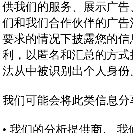
供我们的服务、展示广告
们和我们合作伙伴的广告
要求的情况下披露您的信
利，以匿名和汇总的方式
法从中被识别出个人身份
我们可能会将此类信息分
• 我们的分析提供商。 