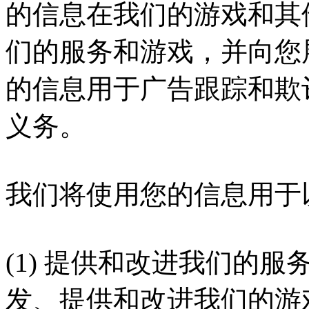
的信息在我们的游戏和其
们的服务和游戏，并向您
的信息用于广告跟踪和欺
义务。
我们将使用您的信息用于
(1) 提供和改进我们的
发、提供和改进我们的游