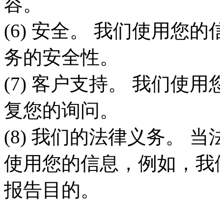
容。
(6) 安全。 我们使用
务的安全性。
(7) 客户支持。 我们
复您的询问。
(8) 我们的法律义务。
使用您的信息，例如，我
报告目的。