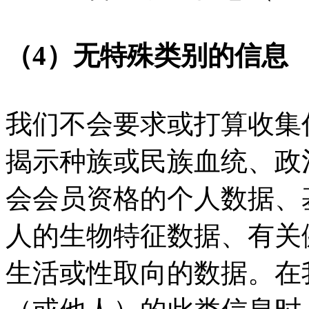
（4）无特殊类别的信息
我们不会要求或打算收集
揭示种族或民族血统、政
会会员资格的个人数据、
人的生物特征数据、有关
生活或性取向的数据。在